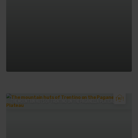
THE MOUNTAIN HUTS OF TRENTINO ON THE PAGANELLA PLATEAU