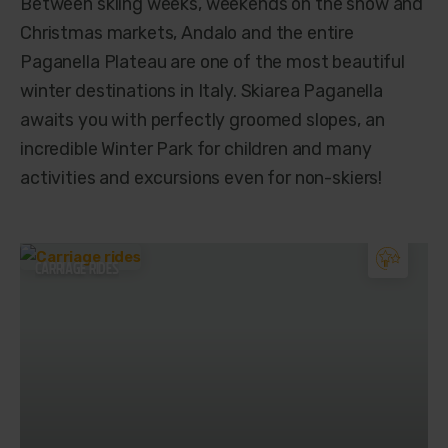
Between skiing weeks, weekends on the snow and
Christmas markets, Andalo and the entire
Paganella Plateau are one of the most beautiful
winter destinations in Italy. Skiarea Paganella
awaits you with perfectly groomed slopes, an
incredible Winter Park for children and many
activities and excursions even for non-skiers!
CARRIAGE RIDES