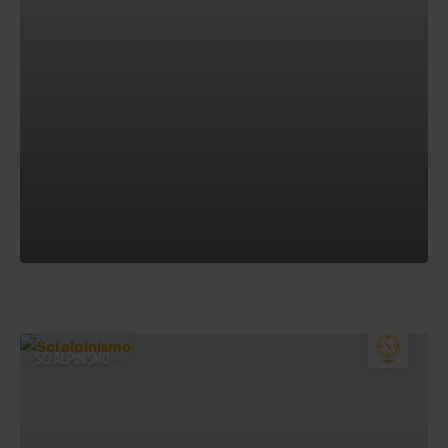
SCI ALPINISMO