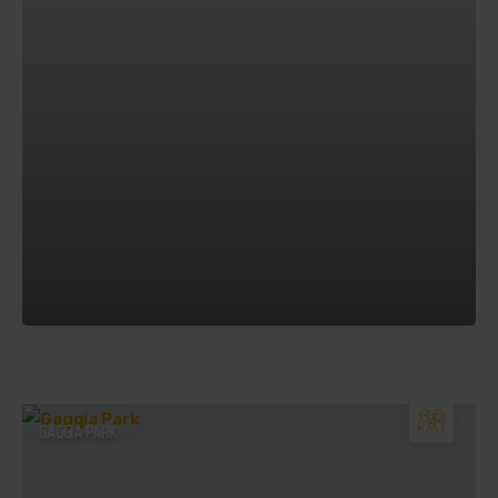
GAGGIA PARK