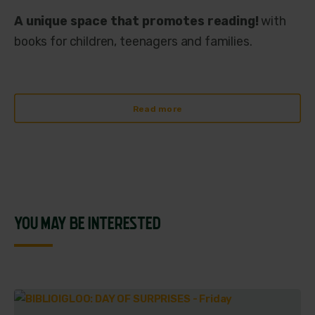
A unique space that promotes reading!
with
books for children, teenagers and families.
Read more
YOU MAY BE INTERESTED