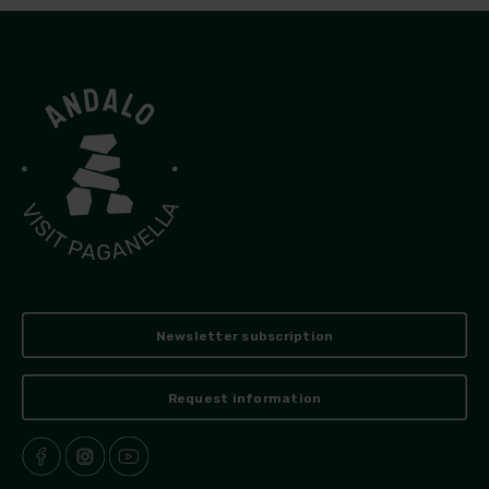
Newsletter subscription
Request information