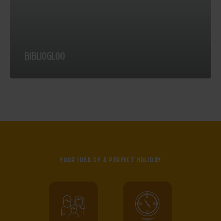
BIBLIOGLOO
YOUR IDEA OF
A PERFECT HOLIDAY