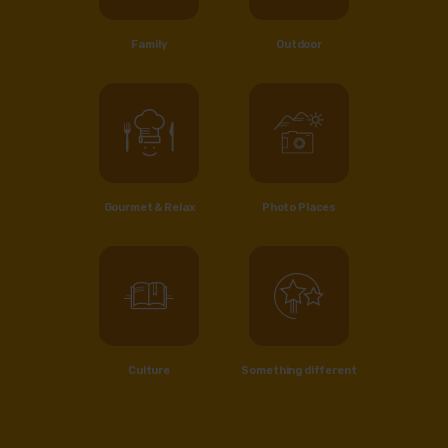
Family
Outdoor
Gourmet & Relax
Photo Places
Culture
Something different