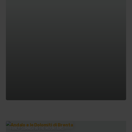
FANCY SUMMER IN THE MOUNTAINS?