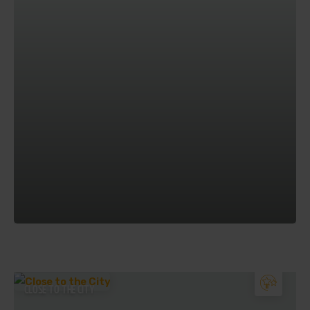
CLOSE TO THE CITY