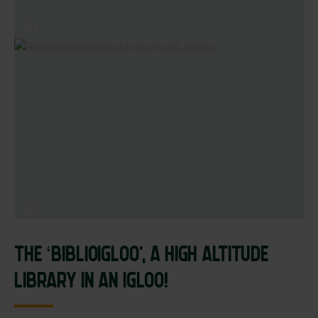
THE ‘BIBLIOIGLOO’,
A HIGH ALTITUDE
LIBRARY IN AN IGLOO!