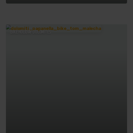
BIKE HOLIDAY DOLOMITES