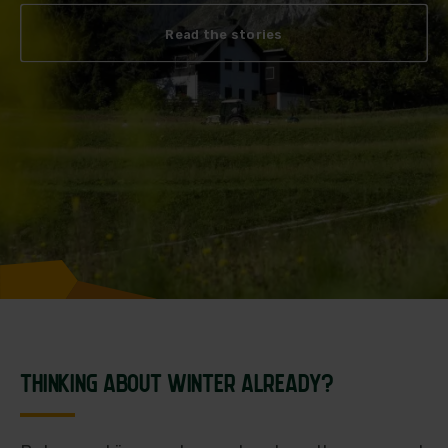
Read the stories
THINKING ABOUT WINTER ALREADY?