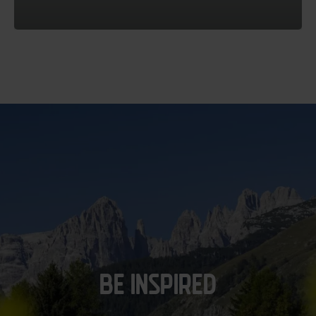
BE INSPIRED