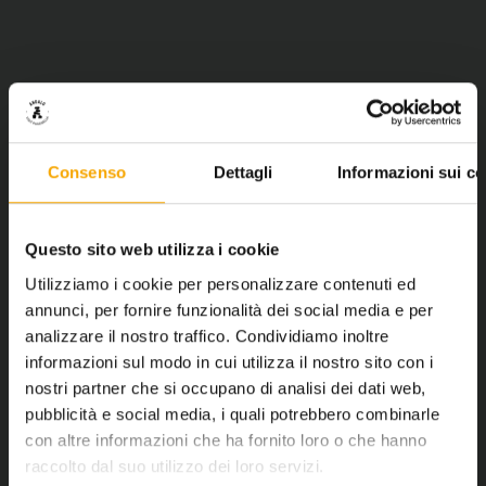
Consenso
Dettagli
Informazioni sui co
Questo sito web utilizza i cookie
Utilizziamo i cookie per personalizzare contenuti ed
annunci, per fornire funzionalità dei social media e per
analizzare il nostro traffico. Condividiamo inoltre
informazioni sul modo in cui utilizza il nostro sito con i
nostri partner che si occupano di analisi dei dati web,
pubblicità e social media, i quali potrebbero combinarle
con altre informazioni che ha fornito loro o che hanno
raccolto dal suo utilizzo dei loro servizi.