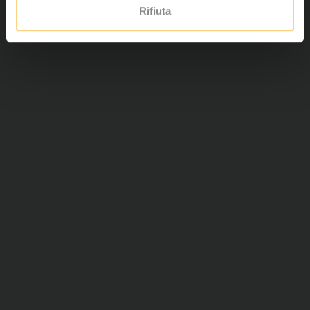
Rifiuta