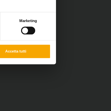
Marketing
Accetta tutti