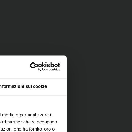
Informazioni sui cookie
l media e per analizzare il
nostri partner che si occupano
azioni che ha fornito loro o