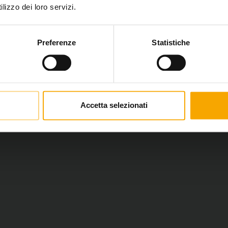
lizzo dei loro servizi.
Preferenze
Statistiche
Accetta selezionati