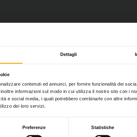
Dettagli
ookie
nalizzare contenuti ed annunci, per fornire funzionalità dei socia
inoltre informazioni sul modo in cui utilizza il nostro sito con i 
icità e social media, i quali potrebbero combinarle con altre inform
lizzo dei loro servizi.
Preferenze
Statistiche