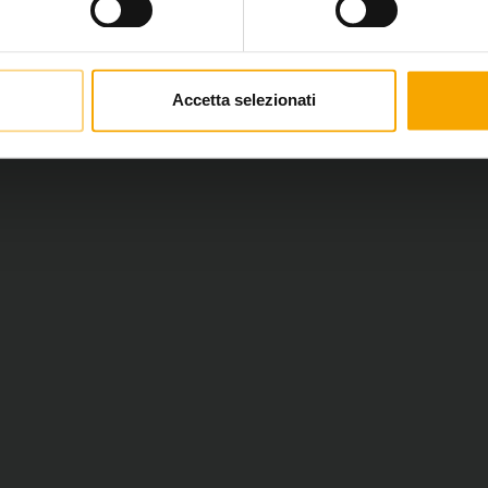
Accetta selezionati