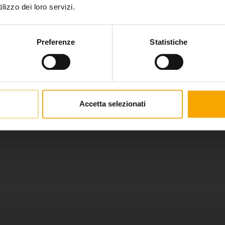
lizzo dei loro servizi.
Preferenze
Statistiche
Accetta selezionati