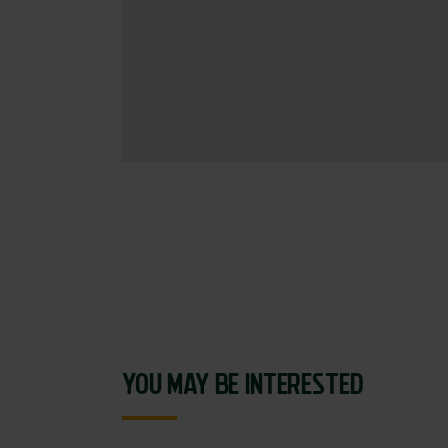
YOU MAY BE INTERESTED