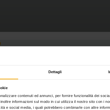
Dettagli
ookie
nalizzare contenuti ed annunci, per fornire funzionalità dei socia
inoltre informazioni sul modo in cui utilizza il nostro sito con i 
icità e social media, i quali potrebbero combinarle con altre inform