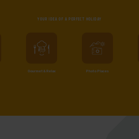
YOUR IDEA OF
A PERFECT HOLIDAY
Gourmet & Relax
Photo Places