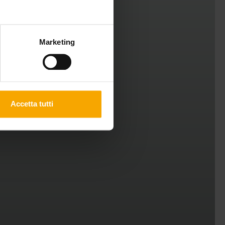
Marketing
Accetta tutti