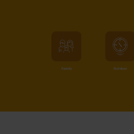
Family
Outdoor