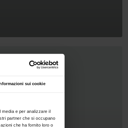
Informazioni sui cookie
l media e per analizzare il
nostri partner che si occupano
azioni che ha fornito loro o