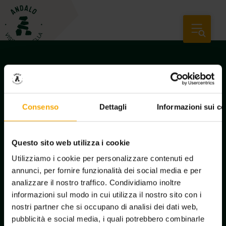
Consenso
Dettagli
Informazioni sui co
Questo sito web utilizza i cookie
Utilizziamo i cookie per personalizzare contenuti ed
annunci, per fornire funzionalità dei social media e per
analizzare il nostro traffico. Condividiamo inoltre
Newsletter subscription
informazioni sul modo in cui utilizza il nostro sito con i
nostri partner che si occupano di analisi dei dati web,
pubblicità e social media, i quali potrebbero combinarle
Request information