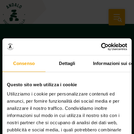
Consenso
Dettagli
Informazioni sui co
Questo sito web utilizza i cookie
Utilizziamo i cookie per personalizzare contenuti ed
annunci, per fornire funzionalità dei social media e per
analizzare il nostro traffico. Condividiamo inoltre
Newsletter subscription
informazioni sul modo in cui utilizza il nostro sito con i
nostri partner che si occupano di analisi dei dati web,
pubblicità e social media, i quali potrebbero combinarle
Request information