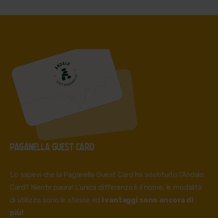
PAGANELLA GUEST CARD
Lo sapevi che la Paganella Guest Card ha sostituito l’Andalo
Card?
Niente paura! L’unica differenza è il nome, le modalità
di utilizzo sono le stesse ed
i vantaggi sono ancora di
più!