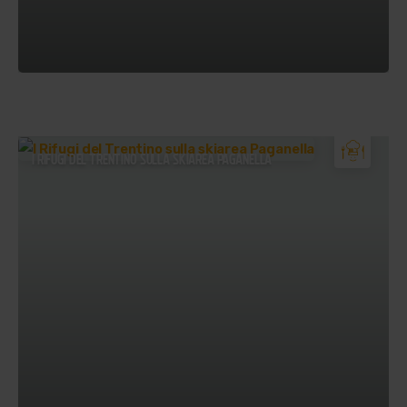
I RIFUGI DEL TRENTINO SULLA SKIAREA PAGANELLA