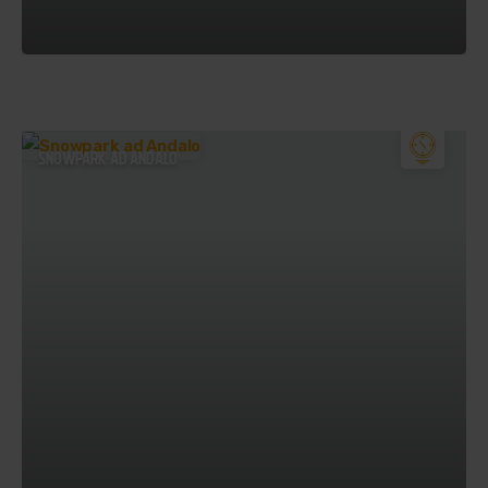
SNOWPARK AD ANDALO