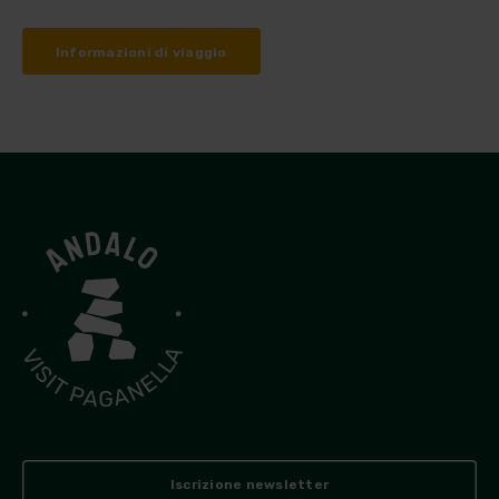
Informazioni di viaggio
Iscrizione newsletter