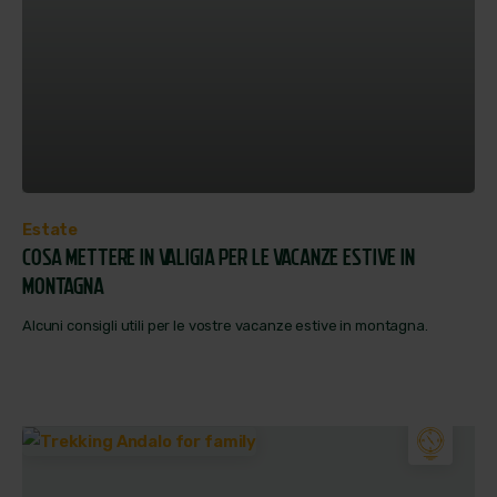
Estate
COSA METTERE IN VALIGIA PER LE VACANZE ESTIVE IN
MONTAGNA
Alcuni consigli utili per le vostre vacanze estive in montagna.