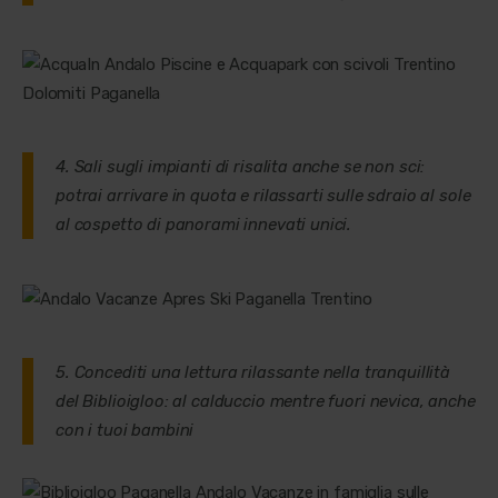
4. Sali sugli impianti di risalita anche se non sci:
potrai arrivare in quota e rilassarti sulle sdraio al sole
al cospetto di panorami innevati unici.
5. Concediti una lettura rilassante nella tranquillità
del Biblioigloo: al calduccio mentre fuori nevica, anche
con i tuoi bambini