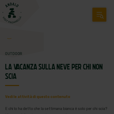
OUTDOOR
LA VACANZA SULLA NEVE PER CHI NON
SCIA
Vedi le attività di questo contenuto
E chi lo ha detto che la settimana bianca è solo per chi scia?