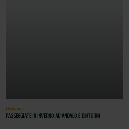
Outdoor
PASSEGGIATE IN INVERNO AD ANDALO E DINTORNI