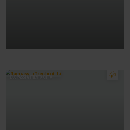
DUE PASSI A TRENTO CITTÀ