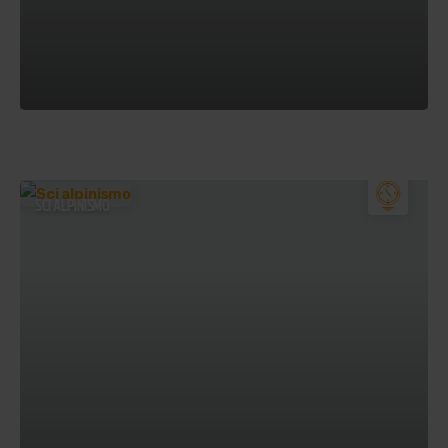
SCI ALPINISMO