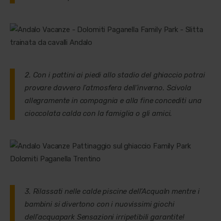
2. Con i pattini ai piedi allo stadio del ghiaccio potrai
provare davvero l’atmosfera dell’inverno. Scivola
allegramente in compagnia e alla fine concediti una
cioccolata calda con la famiglia o gli amici.
3. Rilassati nelle calde piscine dell’AcquaIn mentre i
bambini si divertono con i nuovissimi giochi
dell'acquapark Sensazioni irripetibili garantite!