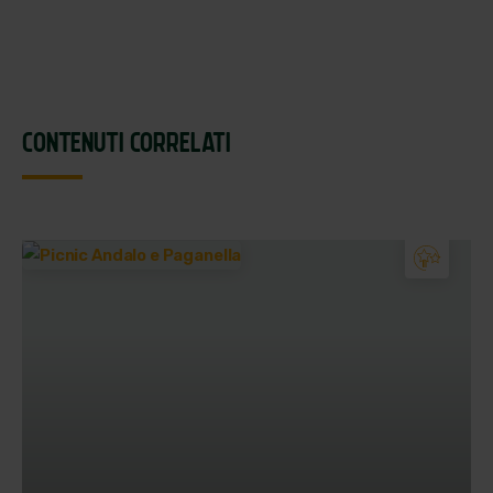
CONTENUTI CORRELATI