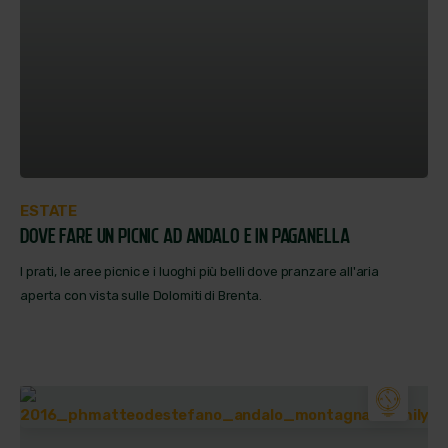
ESTATE
DOVE FARE UN PICNIC AD ANDALO E IN PAGANELLA
I prati, le aree picnic e i luoghi più belli dove pranzare all'aria
aperta con vista sulle Dolomiti di Brenta.