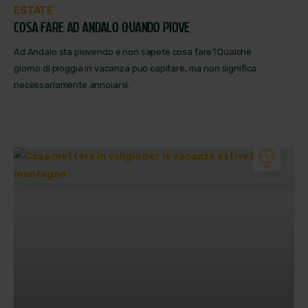
ESTATE
COSA FARE AD ANDALO QUANDO PIOVE
Ad Andalo sta piovendo e non sapete cosa fare?Qualche
giorno di pioggia in vacanza può capitare, ma non significa
necessariamente annoiarsi.