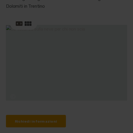
Richiedi informazioni