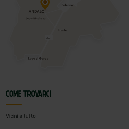
COME TROVARCI
Vicini a tutto