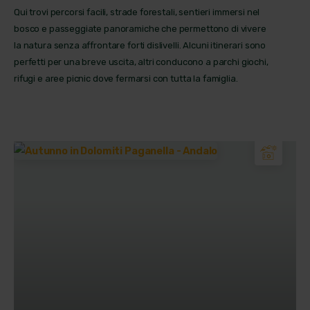
Qui trovi percorsi facili, strade forestali, sentieri immersi nel
bosco e passeggiate panoramiche che permettono di vivere
la natura senza affrontare forti dislivelli. Alcuni itinerari sono
perfetti per una breve uscita, altri conducono a parchi giochi,
rifugi e aree picnic dove fermarsi con tutta la famiglia.