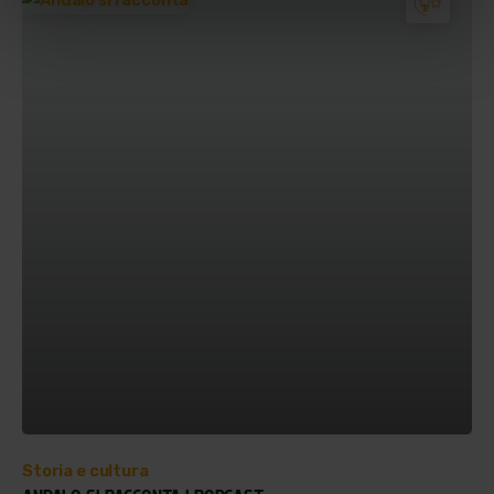
Storia e cultura