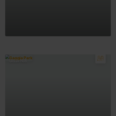
GAGGIA PARK