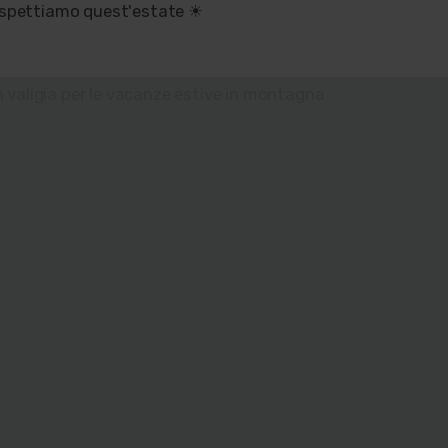
 aspettiamo quest'estate ☀