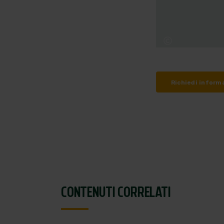
Richiedi inform
CONTENUTI CORRELATI