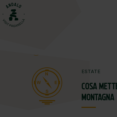
ESTATE
COSA METTE
MONTAGNA