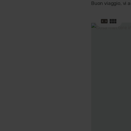
Buon viaggio, vi