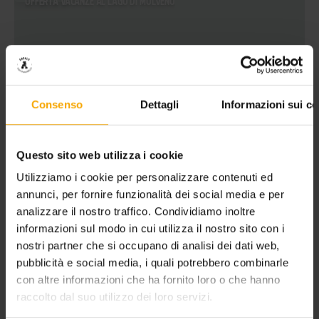
OFFERTA VACANZE AL LAGO DI MOLVENO
Consenso
Dettagli
Informazioni sui co
Questo sito web utilizza i cookie
Utilizziamo i cookie per personalizzare contenuti ed
annunci, per fornire funzionalità dei social media e per
analizzare il nostro traffico. Condividiamo inoltre
informazioni sul modo in cui utilizza il nostro sito con i
nostri partner che si occupano di analisi dei dati web,
pubblicità e social media, i quali potrebbero combinarle
con altre informazioni che ha fornito loro o che hanno
raccolto dal suo utilizzo dei loro servizi.