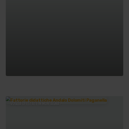
VOGLIA DI ESTATE IN MONTAGNA?