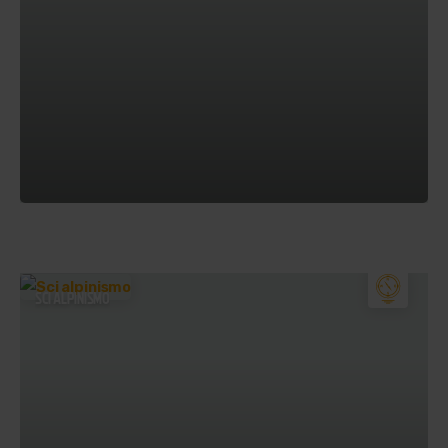
SCI ALPINISMO