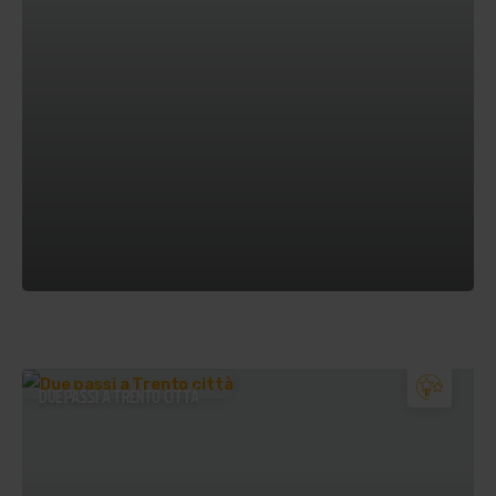
DUE PASSI A TRENTO CITTÀ