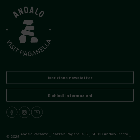
Iscrizione newsletter
Richiedi informazioni
Andalo Vacanze
Piazzale Paganella, 5
38010 Andalo Trento
© 2026
-
-
-