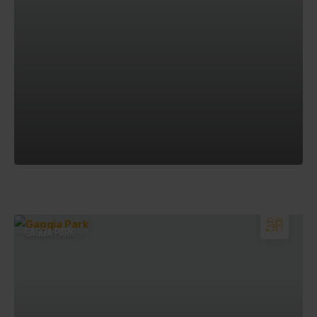
GAGGIA PARK