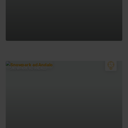
SNOWPARK AD ANDALO