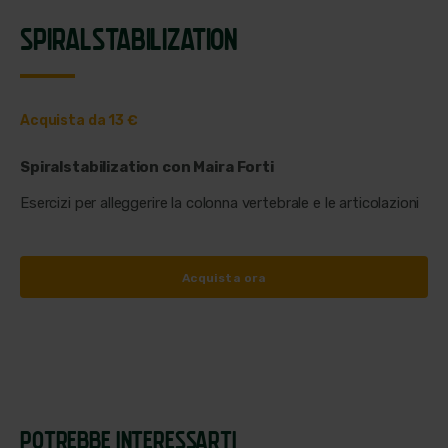
SPIRALSTABILIZATION
Acquista da 13 €
Spiralstabilization con Maira Forti
Esercizi per alleggerire la colonna vertebrale e le articolazioni
Acquista ora
POTREBBE INTERESSARTI