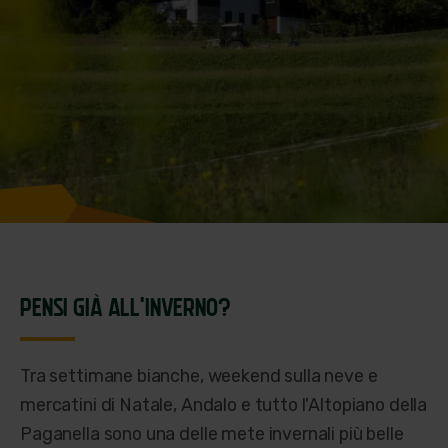
PENSI GIÀ ALL'INVERNO?
Tra settimane bianche, weekend sulla neve e
mercatini di Natale, Andalo e tutto l'Altopiano della
Paganella sono una delle mete invernali più belle