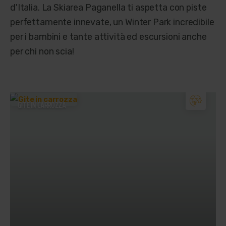
d'Italia. La Skiarea Paganella ti aspetta con piste
perfettamente innevate, un Winter Park incredibile
per i bambini e tante attività ed escursioni anche
per chi non scia!
GITE IN CARROZZA