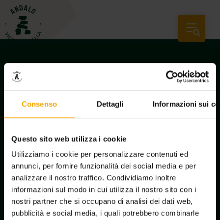
Consenso
Dettagli
Informazioni sui co
Questo sito web utilizza i cookie
Utilizziamo i cookie per personalizzare contenuti ed
annunci, per fornire funzionalità dei social media e per
analizzare il nostro traffico. Condividiamo inoltre
Iscrizione newsletter
informazioni sul modo in cui utilizza il nostro sito con i
nostri partner che si occupano di analisi dei dati web,
pubblicità e social media, i quali potrebbero combinarle
Richiedi informazioni