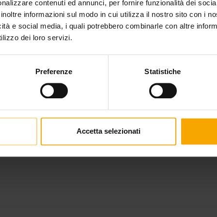
nalizzare contenuti ed annunci, per fornire funzionalità dei socia
inoltre informazioni sul modo in cui utilizza il nostro sito con i 
icità e social media, i quali potrebbero combinarle con altre inform
lizzo dei loro servizi.
Preferenze
Statistiche
Accetta selezionati