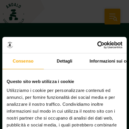
Consenso
Dettagli
Informazioni sui co
Questo sito web utilizza i cookie
Utilizziamo i cookie per personalizzare contenuti ed
annunci, per fornire funzionalità dei social media e per
analizzare il nostro traffico. Condividiamo inoltre
Iscrizione newsletter
informazioni sul modo in cui utilizza il nostro sito con i
nostri partner che si occupano di analisi dei dati web,
pubblicità e social media, i quali potrebbero combinarle
Richiedi informazioni