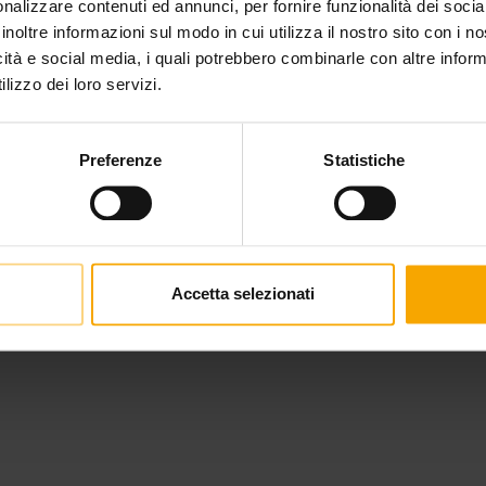
nalizzare contenuti ed annunci, per fornire funzionalità dei socia
inoltre informazioni sul modo in cui utilizza il nostro sito con i 
icità e social media, i quali potrebbero combinarle con altre inform
lizzo dei loro servizi.
Preferenze
Statistiche
Accetta selezionati