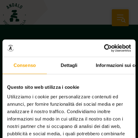
Consenso
Dettagli
Informazioni sui co
Questo sito web utilizza i cookie
Utilizziamo i cookie per personalizzare contenuti ed
annunci, per fornire funzionalità dei social media e per
analizzare il nostro traffico. Condividiamo inoltre
Newsletter-Anmeldung
informazioni sul modo in cui utilizza il nostro sito con i
nostri partner che si occupano di analisi dei dati web,
pubblicità e social media, i quali potrebbero combinarle
Informationen anfordern