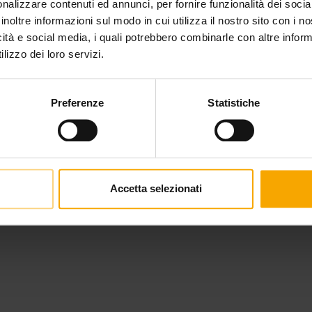
nalizzare contenuti ed annunci, per fornire funzionalità dei socia
inoltre informazioni sul modo in cui utilizza il nostro sito con i 
icità e social media, i quali potrebbero combinarle con altre inform
lizzo dei loro servizi.
Preferenze
Statistiche
Accetta selezionati