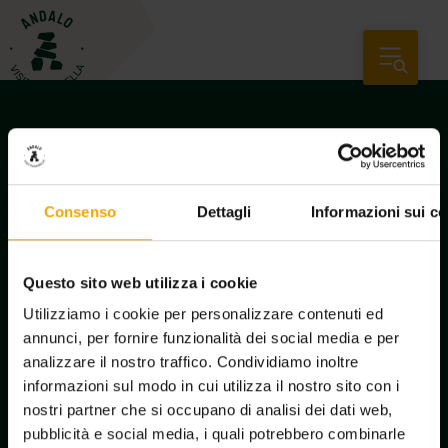
Consenso
Dettagli
Informazioni sui co
Questo sito web utilizza i cookie
Utilizziamo i cookie per personalizzare contenuti ed
annunci, per fornire funzionalità dei social media e per
analizzare il nostro traffico. Condividiamo inoltre
Newsletter-Anmeldung
informazioni sul modo in cui utilizza il nostro sito con i
nostri partner che si occupano di analisi dei dati web,
pubblicità e social media, i quali potrebbero combinarle
Informationen anfordern