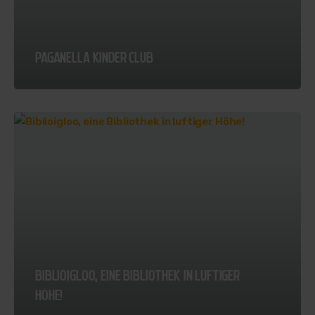
PAGANELLA
KINDER CLUB
BIBLIOIGLOO,
EINE BIBLIOTHEK IN LUFTIGER
HÖHE!