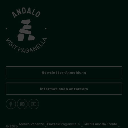
Newsletter-Anmeldung
Informationen anfordern
Andalo Vacanze
Piazzale Paganella, 5
38010 Andalo Trento
© 2026
-
-
-