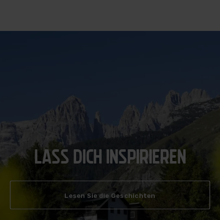
LASS DICH INSPIRIEREN
Lesen Sie die Geschichten