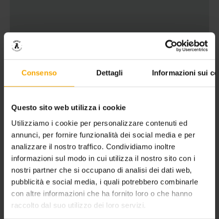
Consenso
Dettagli
Informazioni sui co
Questo sito web utilizza i cookie
Utilizziamo i cookie per personalizzare contenuti ed
annunci, per fornire funzionalità dei social media e per
analizzare il nostro traffico. Condividiamo inoltre
informazioni sul modo in cui utilizza il nostro sito con i
nostri partner che si occupano di analisi dei dati web,
pubblicità e social media, i quali potrebbero combinarle
con altre informazioni che ha fornito loro o che hanno
raccolto dal suo utilizzo dei loro servizi.
URLAUBSANGEBOT AM MOLVENOSEE