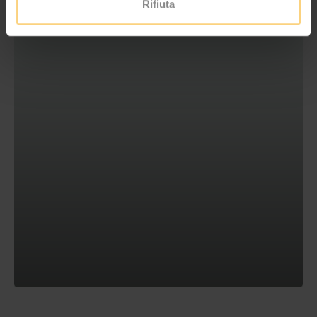
Rifiuta
BIKE-URLAUB IN DEN DOLOMITEN