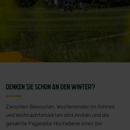
DENKEN SIE SCHON AN DEN WINTER?
Zwischen Skiwochen, Wochenenden im Schnee
und Weihnachtsmärkten sind Andalo und die
gesamte Paganella-Hochebene eines der