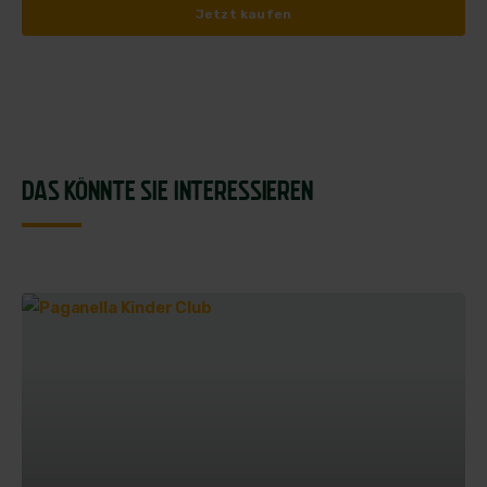
Jetzt kaufen
DAS KÖNNTE SIE INTERESSIEREN