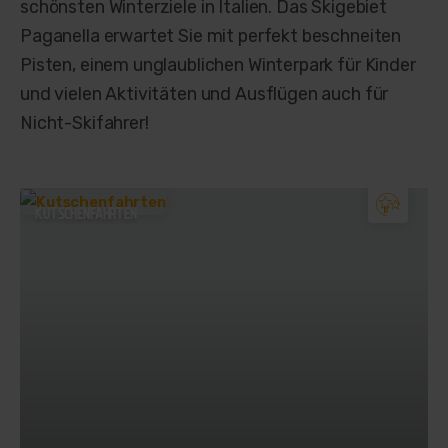
schönsten Winterziele in Italien. Das Skigebiet
Paganella erwartet Sie mit perfekt beschneiten
Pisten, einem unglaublichen Winterpark für Kinder
und vielen Aktivitäten und Ausflügen auch für
Nicht-Skifahrer!
KUTSCHENFAHRTEN