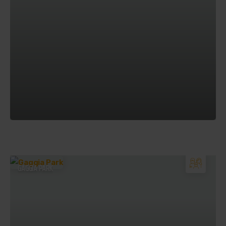
GAGGIA PARK