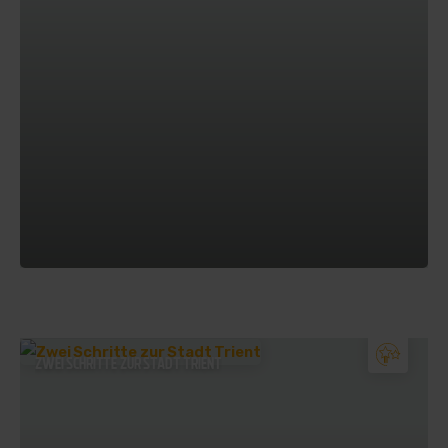
ZWEI SCHRITTE ZUR STADT TRIENT