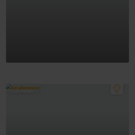
SCI ALPINISMO