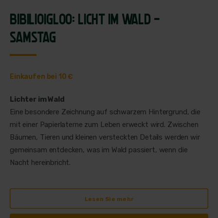
BIBILIOIGLOO: LICHT IM WALD -
SAMSTAG
Einkaufen bei 10 €
Lichter im Wald
Eine besondere Zeichnung auf schwarzem Hintergrund, die
mit einer Papierlaterne zum Leben erweckt wird. Zwischen
Bäumen, Tieren und kleinen versteckten Details werden wir
gemeinsam entdecken, was im Wald passiert, wenn die
Nacht hereinbricht.
Lesen Sie mehr