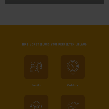
IHRE VORSTELLUNG VOM
PERFEKTEN URLAUB
Familie
Outdoor