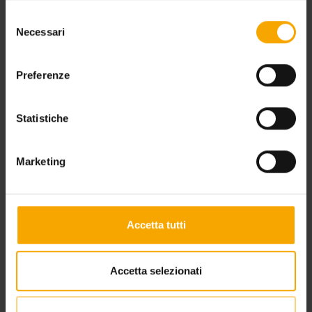
Selezione
Necessari
del
consenso
Preferenze
Statistiche
Marketing
Accetta tutti
Accetta selezionati